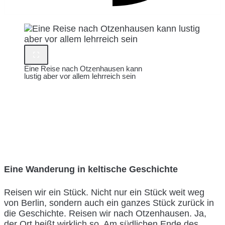
Eine Reise nach Otzenhausen kann
lustig aber vor allem lehrreich sein
Eine Wanderung in keltische Geschichte
Reisen wir ein Stück. Nicht nur ein Stück weit weg
von Berlin, sondern auch ein ganzes Stück zurück in
die Geschichte. Reisen wir nach Otzenhausen. Ja,
der Ort heißt wirklich so. Am südlichen Ende des