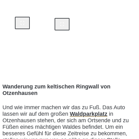
Wanderung zum keltischen Ringwall von
Otzenhausen
Und wie immer machen wir das zu Fuß. Das Auto
lassen wir auf dem großen
Waldparkplatz
in
Otzenhausen stehen, der sich am Ortsende und zu
Füßen eines mächtigen Waldes befindet. Um ein
besseres Gefühl für diese Zeitreise zu bekommen,