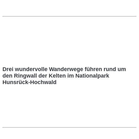
Drei wundervolle Wanderwege führen rund um
den Ringwall der Kelten im Nationalpark
Hunsrück-Hochwald