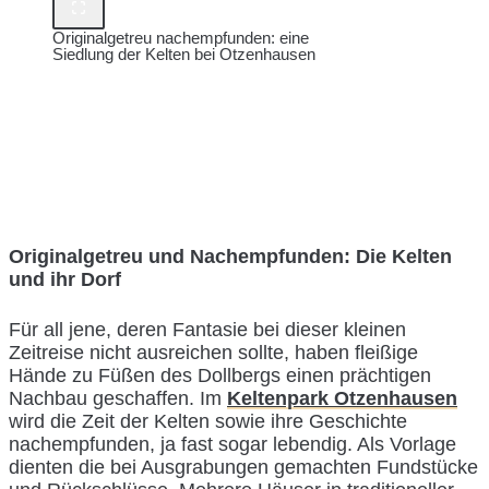
Originalgetreu nachempfunden: eine
Siedlung der Kelten bei Otzenhausen
Originalgetreu und Nachempfunden: Die Kelten
und ihr Dorf
Für all jene, deren Fantasie bei dieser kleinen
Zeitreise nicht ausreichen sollte, haben fleißige
Hände zu Füßen des Dollbergs einen prächtigen
Nachbau geschaffen. Im
Keltenpark Otzenhausen
wird die Zeit der Kelten sowie ihre Geschichte
nachempfunden, ja fast sogar lebendig. Als Vorlage
dienten die bei Ausgrabungen gemachten Fundstücke