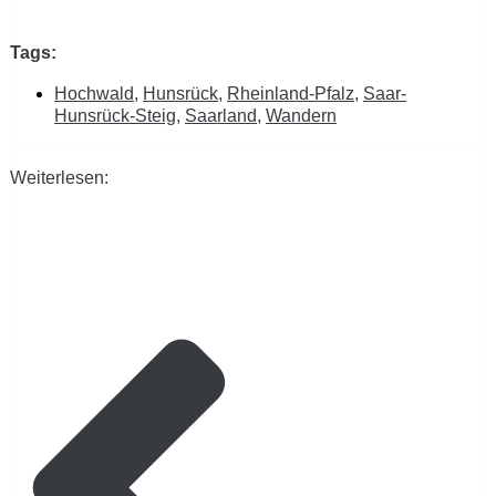
Tags:
Hochwald
,
Hunsrück
,
Rheinland-Pfalz
,
Saar-
Hunsrück-Steig
,
Saarland
,
Wandern
Weiterlesen: