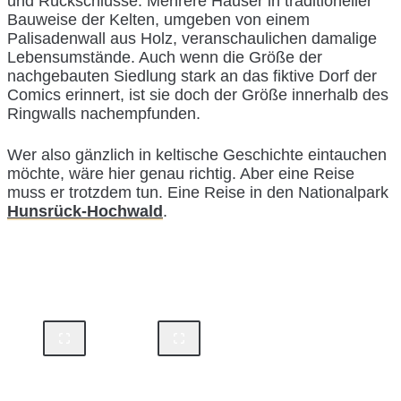
und Rückschlüsse. Mehrere Häuser in traditioneller
Bauweise der Kelten, umgeben von einem
Palisadenwall aus Holz, veranschaulichen damalige
Lebensumstände. Auch wenn die Größe der
nachgebauten Siedlung stark an das fiktive Dorf der
Comics erinnert, ist sie doch der Größe innerhalb des
Ringwalls nachempfunden.
Wer also gänzlich in keltische Geschichte eintauchen
möchte, wäre hier genau richtig. Aber eine Reise
muss er trotzdem tun. Eine Reise in den Nationalpark
Hunsrück-Hochwald
.