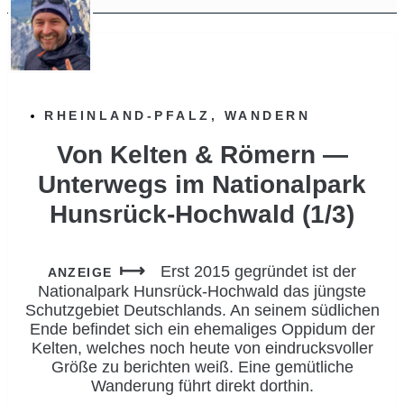
RHEINLAND-PFALZ
,
WANDERN
Von Kelten & Römern —
Unterwegs im Nationalpark
Hunsrück-Hochwald (1/3)
Erst 2015 gegründet ist der
ANZEIGE
Nationalpark Hunsrück-Hochwald das jüngste
Schutzgebiet Deutschlands. An seinem südlichen
Ende befindet sich ein ehemaliges Oppidum der
Kelten, welches noch heute von eindrucksvoller
Größe zu berichten weiß. Eine gemütliche
Wanderung führt direkt dorthin.