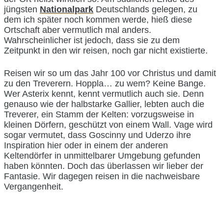
jüngsten
Nationalpark
Deutschlands gelegen, zu
dem ich später noch kommen werde, hieß diese
Ortschaft aber vermutlich mal anders.
Wahrscheinlicher ist jedoch, dass sie zu dem
Zeitpunkt in den wir reisen, noch gar nicht existierte.
Reisen wir so um das Jahr 100 vor Christus und damit
zu den Treverern. Hoppla… zu wem? Keine Bange.
Wer Asterix kennt, kennt vermutlich auch sie. Denn
genauso wie der halbstarke Gallier, lebten auch die
Treverer, ein Stamm der Kelten: vorzugsweise in
kleinen Dörfern, geschützt von einem Wall. Vage wird
sogar vermutet, dass Goscinny und Uderzo ihre
Inspiration hier oder in einem der anderen
Keltendörfer in unmittelbarer Umgebung gefunden
haben könnten. Doch das überlassen wir lieber der
Fantasie. Wir dagegen reisen in die nachweisbare
Vergangenheit.