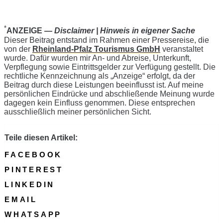
*
ANZEIGE —
Disclaimer | Hinweis in eigener Sache
Dieser Beitrag entstand im Rahmen einer Pressereise, die
von der
Rheinland-Pfalz Tourismus GmbH
veranstaltet
wurde. Dafür wurden mir An- und Abreise, Unterkunft,
Verpflegung sowie Eintrittsgelder zur Verfügung gestellt. Die
rechtliche Kennzeichnung als „Anzeige“ erfolgt, da der
Beitrag durch diese Leistungen beeinflusst ist. Auf meine
persönlichen Eindrücke und abschließende Meinung wurde
dagegen kein Einfluss genommen. Diese entsprechen
ausschließlich meiner persönlichen Sicht.
Teile diesen Artikel:
FACEBOOK
PINTEREST
LINKEDIN
EMAIL
WHATSAPP