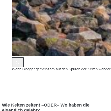
Wenn Blogger gemeinsam auf den Spuren der Kelten wande
Wie Kelten zelten! –ODER– Wo haben die
eigentlich gelebt?