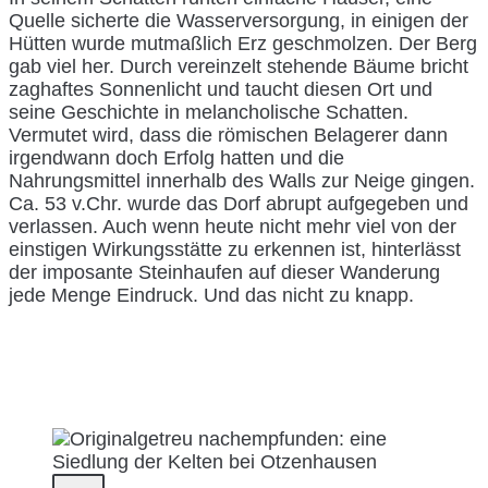
Quelle sicherte die Wasserversorgung, in einigen der
Hütten wurde mutmaßlich Erz geschmolzen. Der Berg
gab viel her. Durch vereinzelt stehende Bäume bricht
zaghaftes Sonnenlicht und taucht diesen Ort und
seine Geschichte in melancholische Schatten.
Vermutet wird, dass die römischen Belagerer dann
irgendwann doch Erfolg hatten und die
Nahrungsmittel innerhalb des Walls zur Neige gingen.
Ca. 53 v.Chr. wurde das Dorf abrupt aufgegeben und
verlassen. Auch wenn heute nicht mehr viel von der
einstigen Wirkungsstätte zu erkennen ist, hinterlässt
der imposante Steinhaufen auf dieser Wanderung
jede Menge Eindruck. Und das nicht zu knapp.