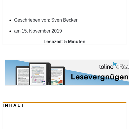
Geschrieben von:
Sven Becker
am
15. November 2019
Lesezeit: 5 Minuten
INHALT