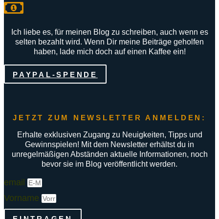
Ich liebe es, für meinen Blog zu schreiben, auch wenn es
selten bezahlt wird. Wenn Dir meine Beiträge geholfen
haben, lade mich doch auf einen Kaffee ein!
PAYPAL-SPENDE
JETZT ZUM NEWSLETTER ANMELDEN:
Erhalte exklusiven Zugang zu Neuigkeiten, Tipps und
Gewinnspielen! Mit dem Newsletter erhältst du in
unregelmäßigen Abständen aktuelle Informationen, noch
bevor sie im Blog veröffentlicht werden.
email
Vorname
EINTRAGEN