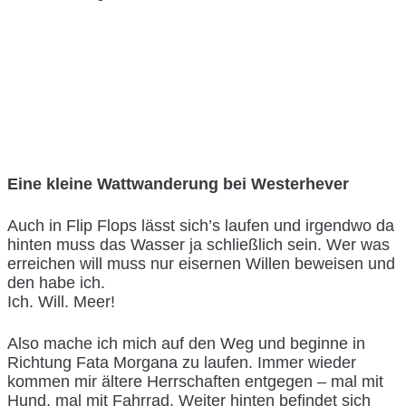
Eine kleine Wattwanderung bei Westerhever
Auch in Flip Flops lässt sich’s laufen und irgendwo da
hinten muss das Wasser ja schließlich sein. Wer was
erreichen will muss nur eisernen Willen beweisen und
den habe ich.
Ich. Will. Meer!
Also mache ich mich auf den Weg und beginne in
Richtung Fata Morgana zu laufen. Immer wieder
kommen mir ältere Herrschaften entgegen – mal mit
Hund, mal mit Fahrrad. Weiter hinten befindet sich