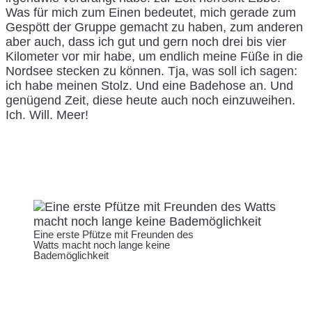
Was für mich zum Einen bedeutet, mich gerade zum
Gespött der Gruppe gemacht zu haben, zum anderen
aber auch, dass ich gut und gern noch drei bis vier
Kilometer vor mir habe, um endlich meine Füße in die
Nordsee stecken zu können. Tja, was soll ich sagen:
ich habe meinen Stolz. Und eine Badehose an. Und
genügend Zeit, diese heute auch noch einzuweihen.
Ich. Will. Meer!
Eine erste Pfütze mit Freunden des
Watts macht noch lange keine
Bademöglichkeit