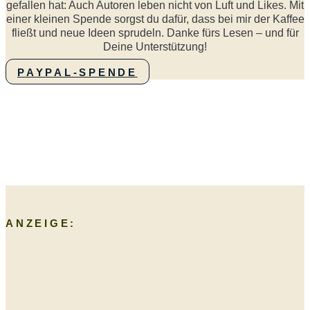
gefallen hat: Auch Autoren leben nicht von Luft und Likes. Mit
einer kleinen Spende sorgst du dafür, dass bei mir der Kaffee
fließt und neue Ideen sprudeln. Danke fürs Lesen – und für
Deine Unterstützung!
PAYPAL-SPENDE
ANZEIGE: