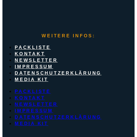
WEITERE INFOS:
PACKLISTE
KONTAKT
NEWSLETTER
IMPRESSUM
DATENSCHUTZERKLÄRUNG
MEDIA KIT
PACKLISTE
KONTAKT
NEWSLETTER
IMPRESSUM
DATENSCHUTZERKLÄRUNG
MEDIA KIT