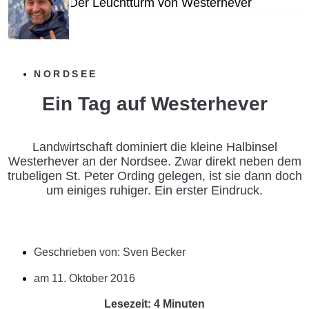
NORDSEE
Ein Tag auf Westerhever
Landwirtschaft dominiert die kleine Halbinsel
Westerhever an der Nordsee. Zwar direkt neben dem
trubeligen St. Peter Ording gelegen, ist sie dann doch
um einiges ruhiger. Ein erster Eindruck.
Geschrieben von:
Sven Becker
am
11. Oktober 2016
Lesezeit: 4 Minuten