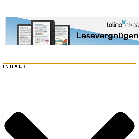
INHALT