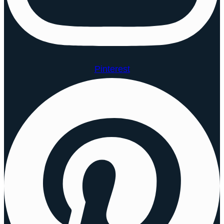
Pinterest