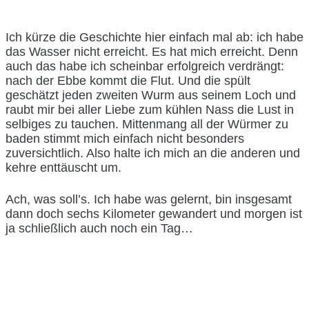
Ich kürze die Geschichte hier einfach mal ab: ich habe
das Wasser nicht erreicht. Es hat mich erreicht. Denn
auch das habe ich scheinbar erfolgreich verdrängt:
nach der Ebbe kommt die Flut. Und die spült
geschätzt jeden zweiten Wurm aus seinem Loch und
raubt mir bei aller Liebe zum kühlen Nass die Lust in
selbiges zu tauchen. Mittenmang all der Würmer zu
baden stimmt mich einfach nicht besonders
zuversichtlich. Also halte ich mich an die anderen und
kehre enttäuscht um.
Ach, was soll’s. Ich habe was gelernt, bin insgesamt
dann doch sechs Kilometer gewandert und morgen ist
ja schließlich auch noch ein Tag…