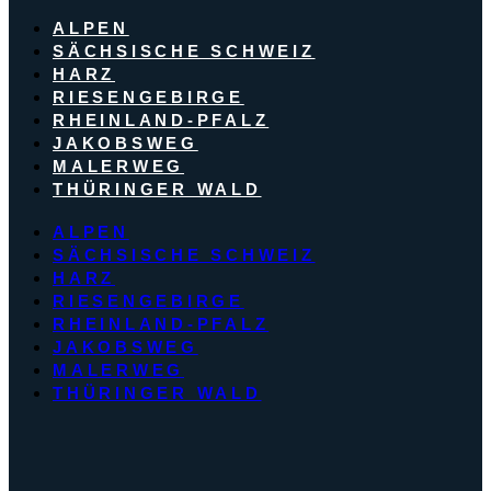
ALPEN
SÄCHSISCHE SCHWEIZ
HARZ
RIESENGEBIRGE
RHEINLAND-PFALZ
JAKOBSWEG
MALERWEG
THÜRINGER WALD
ALPEN
SÄCHSISCHE SCHWEIZ
HARZ
RIESENGEBIRGE
RHEINLAND-PFALZ
JAKOBSWEG
MALERWEG
THÜRINGER WALD