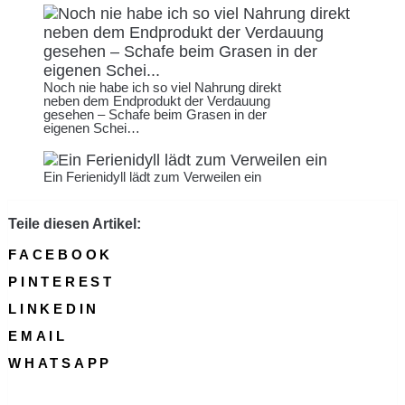
Noch nie habe ich so viel Nahrung direkt
neben dem Endprodukt der Verdauung
gesehen – Schafe beim Grasen in der
eigenen Schei…
Ein Ferienidyll lädt zum Verweilen ein
Teile diesen Artikel:
FACEBOOK
PINTEREST
LINKEDIN
EMAIL
WHATSAPP