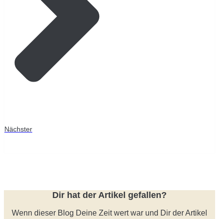
Nächster
Dir hat der Artikel gefallen?
Wenn dieser Blog Deine Zeit wert war und Dir der Artikel