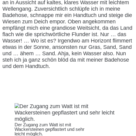
an in Aussicht auf kaltes, klares Wasser mit leichtem
Wellengang. Zuversichtlich schlüpfe ich in meine
Badehose, schnappe mir ein Handtuch und steige die
Wiesen zum Deich empor. Oben angekommen
empfängt mich eine grandiose Weitsicht, da das Land
flach wie die sprichwörtliche Flunder ist. Nur … das
Wasser! … Wo ist es? Irgendwo am Horizont flimmert
etwas in der Sonne, ansonsten nur Gras, Sand, Sand
und … ähem … Sand. Ahja, kein Wasser also. Nun
steh ich ja ganz schön blöd da mit meiner Badehose
und dem Handtuch.
Der Zugang zum Watt ist mit
Wackersteinen gepflastert und sehr
leicht möglich.