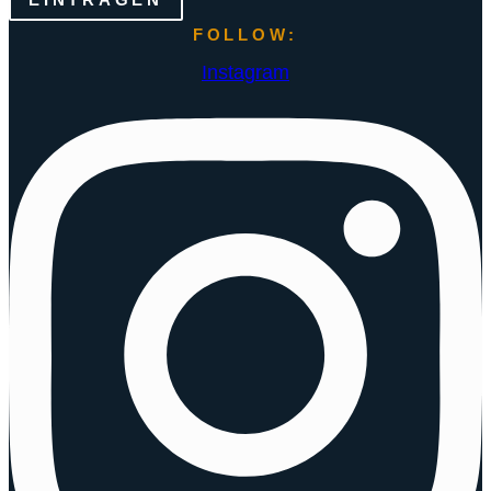
FOLLOW:
Instagram