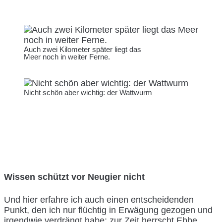
Auch zwei Kilometer später liegt das
Meer noch in weiter Ferne.
Nicht schön aber wichtig: der Wattwurm
Wissen schützt vor Neugier nicht
Und hier erfahre ich auch einen entscheidenden
Punkt, den ich nur flüchtig in Erwägung gezogen und
irgendwie verdrängt habe: zur Zeit herrscht Ebbe.