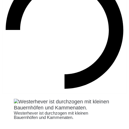
Westerhever ist durchzogen mit kleinen
Bauernhöfen und Kammenaten.