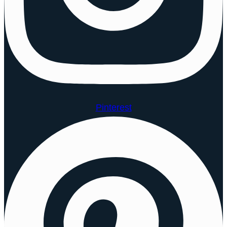
Pinterest