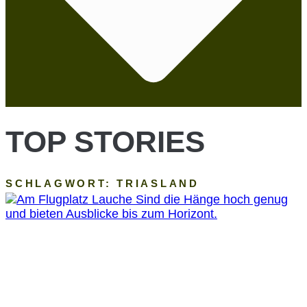
TOP STORIES
SCHLAGWORT: TRIASLAND