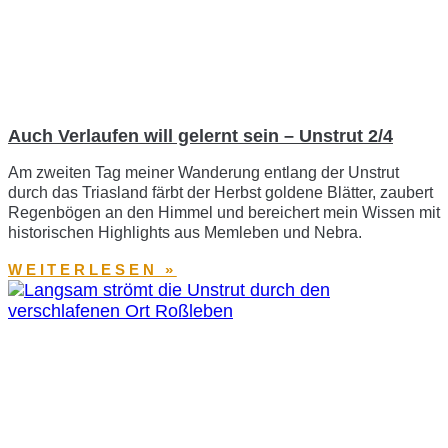
Auch Verlaufen will gelernt sein – Unstrut 2/4
Am zweiten Tag meiner Wanderung entlang der Unstrut
durch das Triasland färbt der Herbst goldene Blätter, zaubert
Regenbögen an den Himmel und bereichert mein Wissen mit
historischen Highlights aus Memleben und Nebra.
WEITERLESEN »