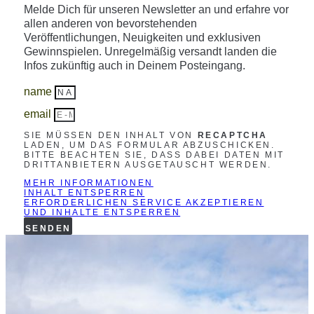
Melde Dich für unseren Newsletter an und erfahre vor
allen anderen von bevorstehenden
Veröffentlichungen, Neuigkeiten und exklusiven
Gewinnspielen. Unregelmäßig versandt landen die
Infos zukünftig auch in Deinem Posteingang.
name
email
SIE MÜSSEN DEN INHALT VON
RECAPTCHA
LADEN, UM DAS FORMULAR ABZUSCHICKEN.
BITTE BEACHTEN SIE, DASS DABEI DATEN MIT
DRITTANBIETERN AUSGETAUSCHT WERDEN.
MEHR INFORMATIONEN
INHALT ENTSPERREN
ERFORDERLICHEN SERVICE AKZEPTIEREN
UND INHALTE ENTSPERREN
SENDEN