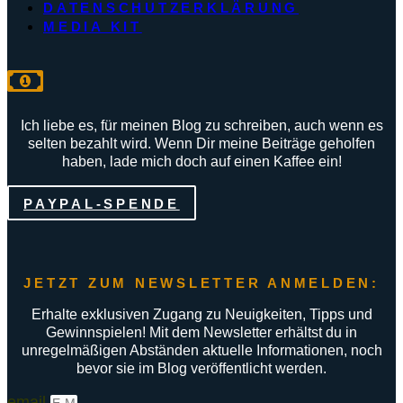
DATENSCHUTZERKLÄRUNG
MEDIA KIT
Ich liebe es, für meinen Blog zu schreiben, auch wenn es
selten bezahlt wird. Wenn Dir meine Beiträge geholfen
haben, lade mich doch auf einen Kaffee ein!
PAYPAL-SPENDE
JETZT ZUM NEWSLETTER ANMELDEN:
Erhalte exklusiven Zugang zu Neuigkeiten, Tipps und
Gewinnspielen! Mit dem Newsletter erhältst du in
unregelmäßigen Abständen aktuelle Informationen, noch
bevor sie im Blog veröffentlicht werden.
email