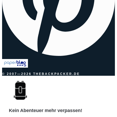
© 2007—2026 THEBACKPACKER.DE
Kein Abenteuer mehr verpassen!