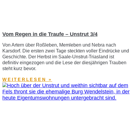
Vom Regen in die Traufe – Unstrut 3/4
Von Artern über Roßleben, Memleben und Nebra nach
Karsdorf. Die ersten zwei Tage steckten voller Eindrücke und
Geschichte. Der Herbst im Saale-Unstrut-Triasland ist
definitiv eingezogen und die Lese der diesjährigen Trauben
steht kurz bevor.
WEITERLESEN »