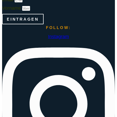
Vorname
EINTRAGEN
FOLLOW:
Instagram