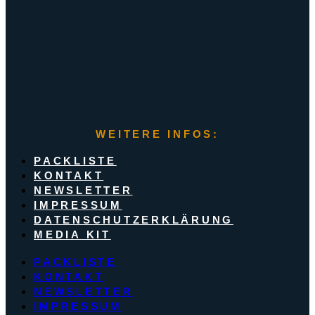
WEITERE INFOS:
PACKLISTE
KONTAKT
NEWSLETTER
IMPRESSUM
DATENSCHUTZERKLÄRUNG
MEDIA KIT
PACKLISTE
KONTAKT
NEWSLETTER
IMPRESSUM