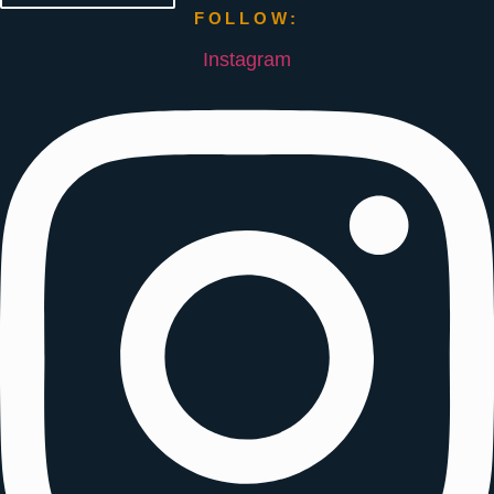
FOLLOW:
Instagram