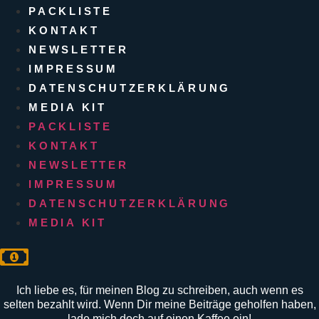
PACKLISTE
KONTAKT
NEWSLETTER
IMPRESSUM
DATENSCHUTZERKLÄRUNG
MEDIA KIT
PACKLISTE
KONTAKT
NEWSLETTER
IMPRESSUM
DATENSCHUTZERKLÄRUNG
MEDIA KIT
Ich liebe es, für meinen Blog zu schreiben, auch wenn es
selten bezahlt wird. Wenn Dir meine Beiträge geholfen haben,
lade mich doch auf einen Kaffee ein!