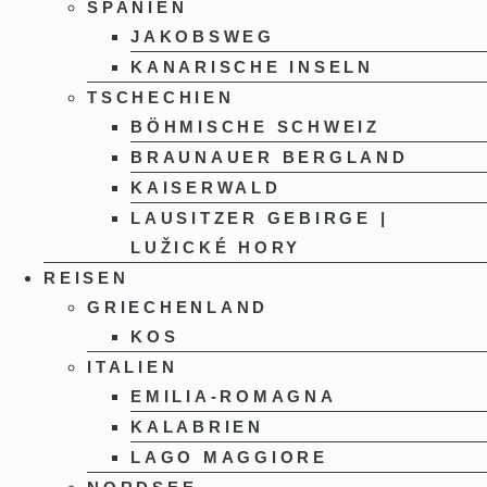
SPANIEN
JAKOBSWEG
KANARISCHE INSELN
TSCHECHIEN
BÖHMISCHE SCHWEIZ
BRAUNAUER BERGLAND
KAISERWALD
LAUSITZER GEBIRGE |
LUŽICKÉ HORY
REISEN
GRIECHENLAND
KOS
ITALIEN
EMILIA-ROMAGNA
KALABRIEN
LAGO MAGGIORE