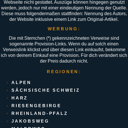
Webseite nicht gestattet. Auszüge können hingegen genutzt
werden, jedoch nur mit einer eindeutigen Nennung der Quelle.
Diese muss folgendermaßen stattfinden: Nennung des Autors,
der Website inklusive einem Link zum Original-Artikel.
WERBUNG:
Die mit Sternchen (
*
) gekennzeichneten Verweise sind
sogenannte Provision-Links. Wenn du auf solch einen
Verweislink klickst und über diesen Link einkaufst, bekomme
ich von deinem Einkauf eine Provision. Für dich verändert sich
der Preis dadurch nicht.
REGIONEN:
ALPEN
SÄCHSISCHE SCHWEIZ
HARZ
RIESENGEBIRGE
RHEINLAND-PFALZ
JAKOBSWEG