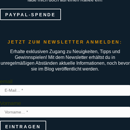
PAYPAL-SPENDE
JETZT ZUM NEWSLETTER ANMELDEN:
Erhalte exklusiven Zugang zu Neuigkeiten, Tipps und
Gewinnspielen! Mit dem Newsletter erhältst du in
unregelmäßigen Abständen aktuelle Informationen, noch bevor
sie im Blog veröffentlicht werden.
email
Vorname
EINTRAGEN