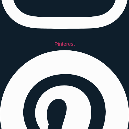
Pinterest