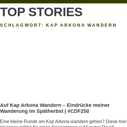
TOP STORIES
SCHLAGWORT: KAP ARKONA WANDERN
Auf Kap Arkona Wandern – Eindrücke meiner
Wanderung im Spätherbst | #CDF250
Eine kleine Runde am Kap Arkona wandern gehen? Diese hier