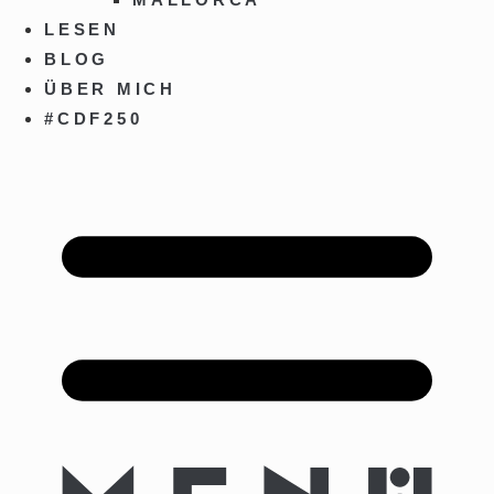
LESEN
BLOG
ÜBER MICH
#CDF250