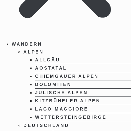
WANDERN
ALPEN
ALLGÄU
AOSTATAL
CHIEMGAUER ALPEN
DOLOMITEN
JULISCHE ALPEN
KITZBÜHELER ALPEN
LAGO MAGGIORE
WETTERSTEINGEBIRGE
DEUTSCHLAND