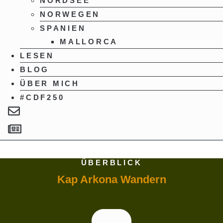
NORDSEE
NORWEGEN
SPANIEN
MALLORCA
LESEN
BLOG
ÜBER MICH
#CDF250
ÜBERBLICK
Kap Arkona Wandern