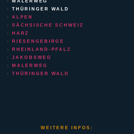
MALERWEG
THÜRINGER WALD
ALPEN
SÄCHSISCHE SCHWEIZ
HARZ
RIESENGEBIRGE
RHEINLAND-PFALZ
JAKOBSWEG
MALERWEG
THÜRINGER WALD
WEITERE INFOS: