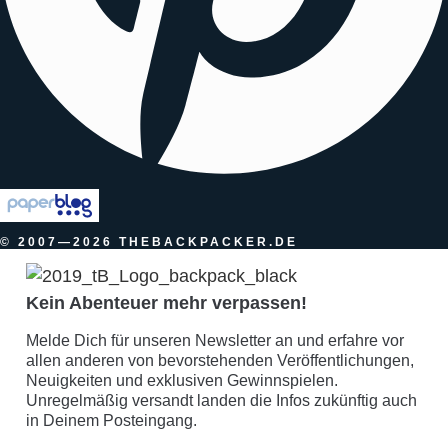
© 2007—2026 THEBACKPACKER.DE
Kein Abenteuer mehr verpassen!
Melde Dich für unseren Newsletter an und erfahre vor
allen anderen von bevorstehenden Veröffentlichungen,
Neuigkeiten und exklusiven Gewinnspielen.
Unregelmäßig versandt landen die Infos zukünftig auch
in Deinem Posteingang.