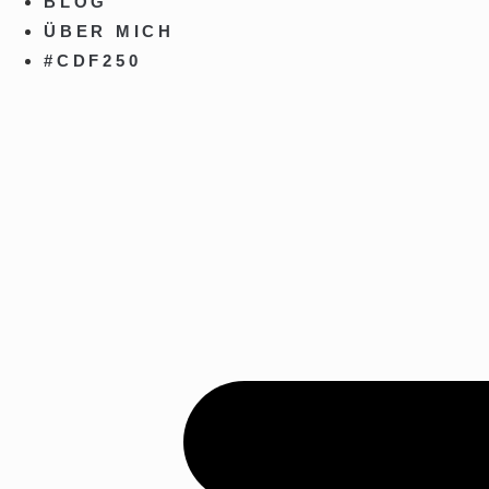
BLOG
ÜBER MICH
#CDF250