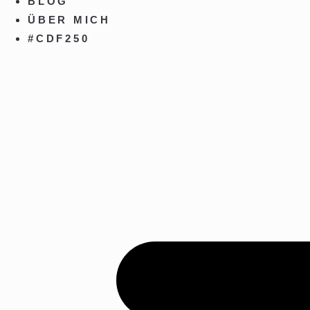
BLOG
ÜBER MICH
#CDF250