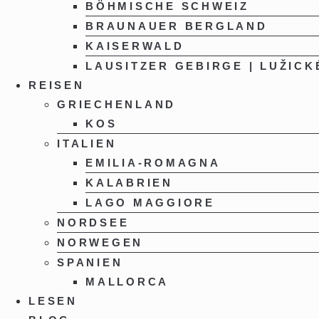
BÖHMISCHE SCHWEIZ
BRAUNAUER BERGLAND
KAISERWALD
LAUSITZER GEBIRGE | LUŽICK
REISEN
GRIECHENLAND
KOS
ITALIEN
EMILIA-ROMAGNA
KALABRIEN
LAGO MAGGIORE
NORDSEE
NORWEGEN
SPANIEN
MALLORCA
LESEN